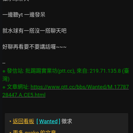
一邊聽yt 一邊發呆

就水球有一搭沒一搭聊天吧

好聊再看要不要講話囉~~~

※ 發信站: 批踢踢實業坊(ptt.cc), 來自: 219.71.135.8 (臺
灣)

※ 文章網址: 
https://www.ptt.cc/bbs/Wanted/M.17787
28447.A.CE5.html
‣
返回看板
[
Wanted
]
徵求
‣
更多 eyeko 的文章