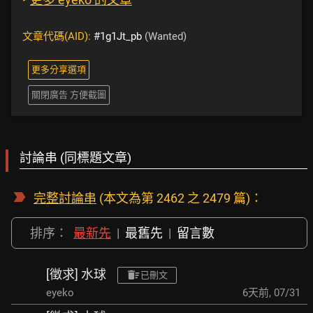
文章代碼(AID):
#1g1Jt_pb
(Wanted)
更多分享選項
關閉廣告 方便截圖
討論串 (同標題文章)
完整討論串
(本文為第 2462 之 2479 篇)：
排序：
最新先
|
最舊先
|
留言數
[徵求] 水球
已刪文
eyeko
6天前
,
07/31