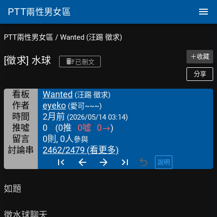
PTT
兩性男女區
PTT兩性男女區
/
Wanted (汪踢 徵求)
＋收藏
[徵求] 水球
已刪文
分享
看板
Wanted
(汪踢 徵求)
作者
eyeko
(愛可~~~)
時間
2月前
(2026/05/14 03:14)
推噓
0
(
0
推
0
噓
0
→
)
留言
0則, 0人
參與
討論串
2462/2479 (看更多)
說明
如題

徵水球聊天
