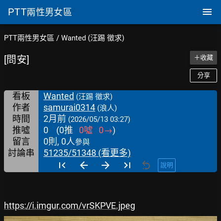
PTT
兩性男女區
PTT兩性男女區
/
Wanted (汪踢 徵求)
[問安]
＋收藏
分享
看板
Wanted
(汪踢 徵求)
作者
samurai0314
(浪人)
時間
2月前
(2026/05/13 03:27)
推噓
0
(
0
推
0
噓
0
→
)
留言
0則, 0人
參與
討論串
51235/51348 (看更多)
說明
https://i.imgur.com/vrSKPVE.jpeg