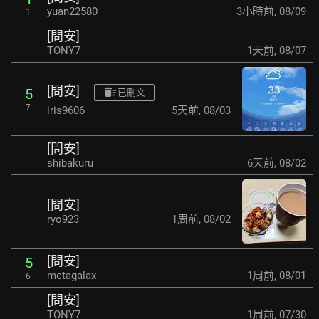
yuan22580
3小時前
,
08/09
1
[問安]
TONY7
1天前
,
08/07
[問安]
5
已刪文
7
iris9606
5天前
,
08/03
[問安]
shibakuru
6天前
,
08/02
[問安]
ryo923
1周前
,
08/02
[問安]
5
metagalax
1周前
,
08/01
6
[問安]
TONY7
1周前
,
07/30