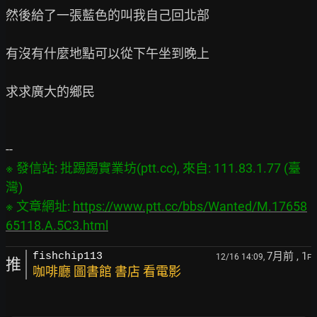
然後給了一張藍色的叫我自己回北部

有沒有什麼地點可以從下午坐到晚上

求求廣大的鄉民

※ 發信站: 批踢踢實業坊(ptt.cc), 來自: 111.83.1.77 (臺
灣)

※ 文章網址: 
https://www.ptt.cc/bbs/Wanted/M.17658
65118.A.5C3.html
7月前
, 1
fishchip113
12/16 14:09,
F
推
咖啡廳 圖書館 書店 看電影