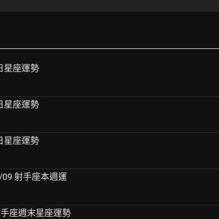
座每日星座運勢
座每日星座運勢
座每日星座運勢
08/09 射手座本週運
02 射手座週末星座運勢