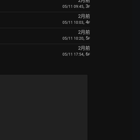
2月前
, 3
05/11 09:45
F
2月前
, 4
05/11 10:03
F
2月前
, 5
05/11 10:20
F
2月前
, 6
05/11 17:54
F