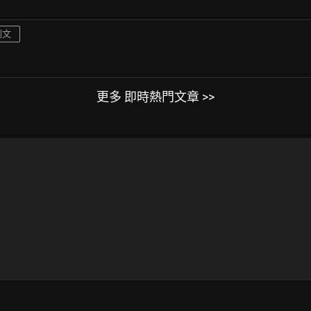
刪文
更多 即時熱門文章 >>