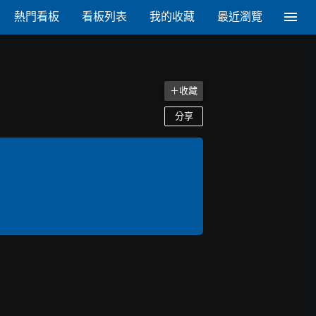
熱門看板
看板列表
我的收藏
最近瀏覽
＋收藏
分享