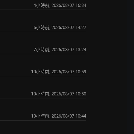
4小時前
,
2026/08/07 16:34
6小時前
,
2026/08/07 14:27
7小時前
,
2026/08/07 13:24
10小時前
,
2026/08/07 10:59
10小時前
,
2026/08/07 10:50
10小時前
,
2026/08/07 10:44