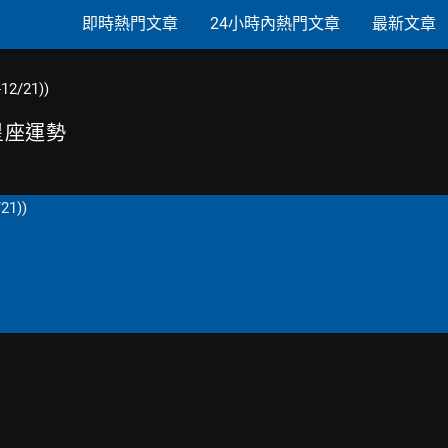
即時熱門文章
24小時內熱門文章
最新文章
12/21))
日星座運勢
21))