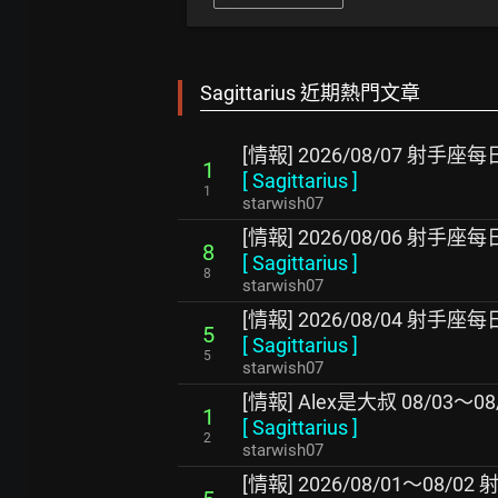
Sagittarius 近期熱門文章
[情報] 2026/08/07 射手
1
[
Sagittarius
]
1
starwish07
[情報] 2026/08/06 射手
8
[
Sagittarius
]
8
starwish07
[情報] 2026/08/04 射手
5
[
Sagittarius
]
5
starwish07
[情報] Alex是大叔 08/03～
1
[
Sagittarius
]
2
starwish07
[情報] 2026/08/01～08/