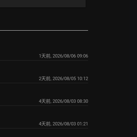
1天前
,
2026/08/06 09:06
2天前
,
2026/08/05 10:12
4天前
,
2026/08/03 08:30
4天前
,
2026/08/03 01:21