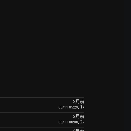
2月前
, 1
05/11 05:29
F
2月前
, 2
05/11 08:08
F