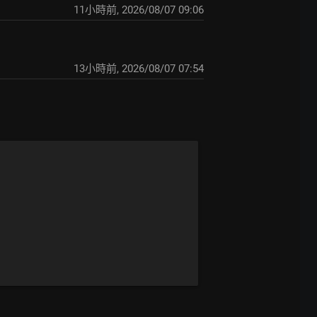
11小時前
,
2026/08/07 09:06
13小時前
,
2026/08/07 07:54