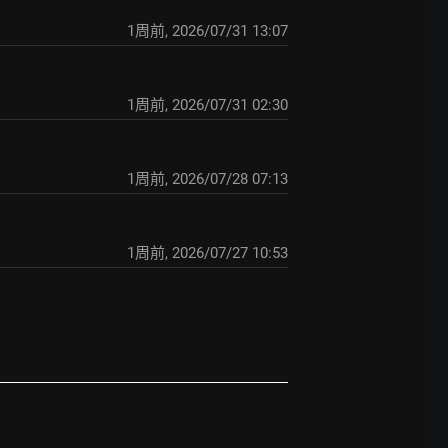
1周前
,
2026/07/31 13:07
1周前
,
2026/07/31 02:30
1周前
,
2026/07/28 07:13
1周前
,
2026/07/27 10:53