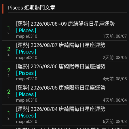
Pisces 近期熱門文章
[運勢] 2026/08/08~09 唐綺陽每日星座運勢
1
[
Pisces
]
2
maple0310
1天前
,
08/07
[運勢] 2026/08/07 唐綺陽每日星座運勢
2
[
Pisces
]
2
maple0310
2天前
,
08/06
[運勢] 2026/08/06 唐綺陽每日星座運勢
2
[
Pisces
]
2
maple0310
4天前
,
08/05
[運勢] 2026/08/05 唐綺陽每日星座運勢
2
[
Pisces
]
2
maple0310
4天前
,
08/04
[運勢] 2026/08/04 唐綺陽每日星座運勢
1
[
Pisces
]
2
maple0310
6天前
,
08/03