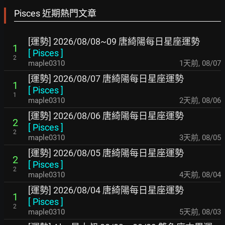
Pisces 近期熱門文章
[運勢] 2026/08/08~09 唐綺陽每日星座運勢
1
[
Pisces
]
2
maple0310
1天前
,
08/07
[運勢] 2026/08/07 唐綺陽每日星座運勢
1
[
Pisces
]
1
maple0310
2天前
,
08/06
[運勢] 2026/08/06 唐綺陽每日星座運勢
2
[
Pisces
]
2
maple0310
3天前
,
08/05
[運勢] 2026/08/05 唐綺陽每日星座運勢
2
[
Pisces
]
2
maple0310
4天前
,
08/04
[運勢] 2026/08/04 唐綺陽每日星座運勢
1
[
Pisces
]
2
maple0310
5天前
,
08/03