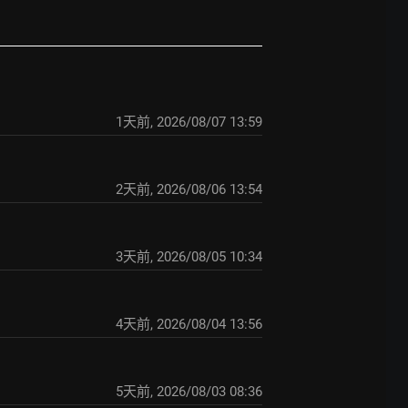
1天前
,
2026/08/07 13:59
2天前
,
2026/08/06 13:54
3天前
,
2026/08/05 10:34
4天前
,
2026/08/04 13:56
5天前
,
2026/08/03 08:36