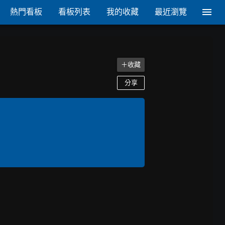
熱門看板
看板列表
我的收藏
最近瀏覽
＋收藏
分享