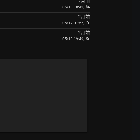
2月前
, 6
05/11 18:42
F
2月前
, 7
05/12 07:55
F
2月前
, 8
05/13 19:49
F