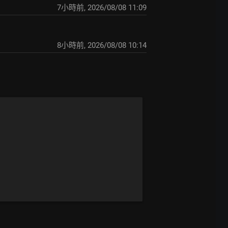
7小時前
,
2026/08/08 11:09
8小時前
,
2026/08/08 10:14