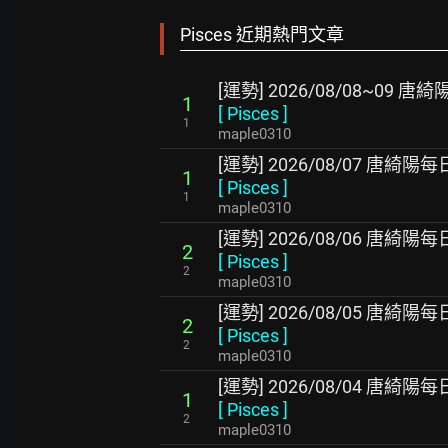
Pisces 近期熱門文章
[運勢] 2026/08/08~09
1
[
Pisces
]
1
maple0310
[運勢] 2026/08/07 唐綺
1
[
Pisces
]
1
maple0310
[運勢] 2026/08/06 唐綺
2
[
Pisces
]
2
maple0310
[運勢] 2026/08/05 唐綺
2
[
Pisces
]
2
maple0310
[運勢] 2026/08/04 唐綺
1
[
Pisces
]
2
maple0310