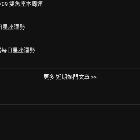
08/09 雙魚座本周運
陽每日星座運勢
 唐綺陽每日星座運勢
更多 近期熱門文章 >>