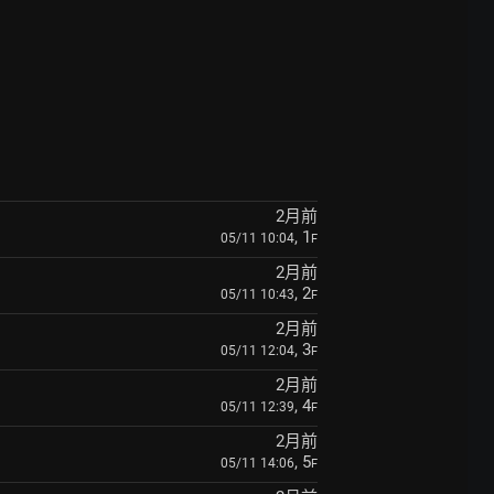
2月前
, 1
05/11 10:04
F
2月前
, 2
05/11 10:43
F
2月前
, 3
05/11 12:04
F
2月前
, 4
05/11 12:39
F
2月前
, 5
05/11 14:06
F