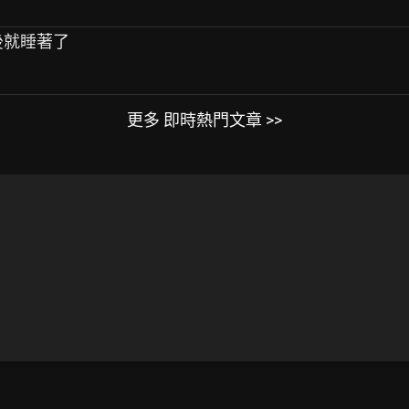
後就睡著了
更多 即時熱門文章 >>