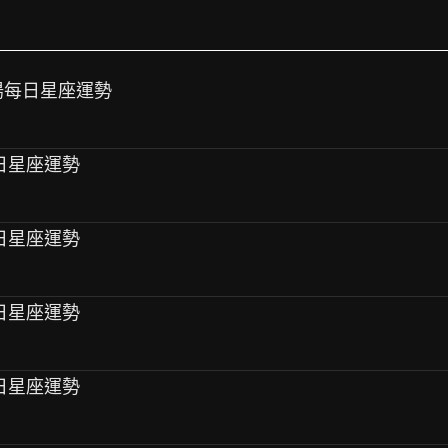
 唐綺陽每日星座運勢
陽每日星座運勢
陽每日星座運勢
陽每日星座運勢
陽每日星座運勢