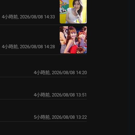
4小時前
,
2026/08/08 14:33
4小時前
,
2026/08/08 14:28
4小時前
,
2026/08/08 14:20
4小時前
,
2026/08/08 13:51
5小時前
,
2026/08/08 13:22