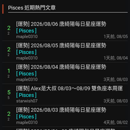
Pisces 近期熱門文章
[運勢] 2026/08/06 唐綺陽每日星座運勢
2
[
Pisces
]
2
maple0310
1天前
,
08/05
[運勢] 2026/08/05 唐綺陽每日星座運勢
2
[
Pisces
]
2
maple0310
1天前
,
08/04
[運勢] 2026/08/04 唐綺陽每日星座運勢
1
[
Pisces
]
2
maple0310
3天前
,
08/03
[運勢] Alex是大叔 08/03～08/09 雙魚座本周運
5
[
Pisces
]
5
starwish07
3天前
,
08/03
[運勢] 2026/08/03 唐綺陽每日星座運勢
2
[
Pisces
]
2
maple0310
4天前
,
08/02