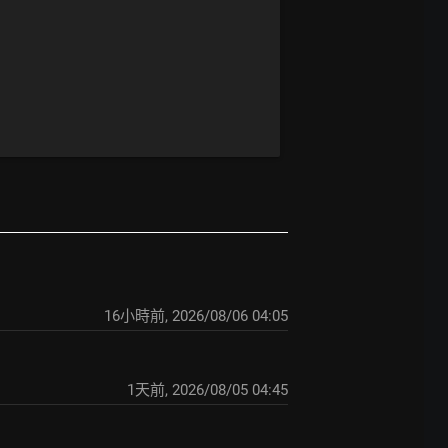
16小時前
,
2026/08/06 04:05
1天前
,
2026/08/05 04:45