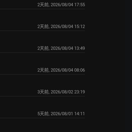
2天前
,
2026/08/04 17:55
2天前
,
2026/08/04 15:12
2天前
,
2026/08/04 13:49
2天前
,
2026/08/04 08:06
3天前
,
2026/08/02 23:19
5天前
,
2026/08/01 14:11