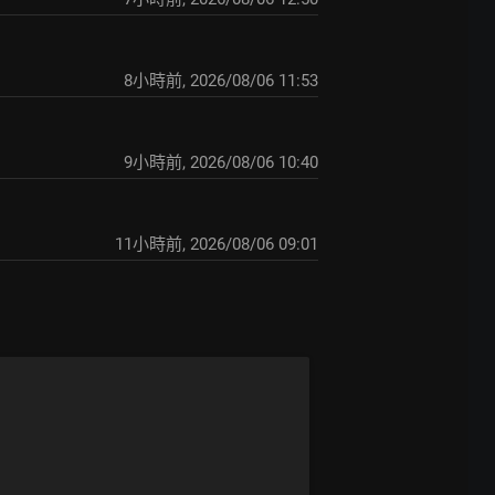
8小時前
,
2026/08/06 11:53
9小時前
,
2026/08/06 10:40
11小時前
,
2026/08/06 09:01