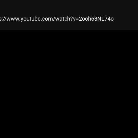
ps://www.youtube.com/watch?v=2ooh68NL74o