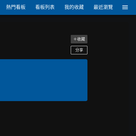
熱門看板
看板列表
我的收藏
最近瀏覽
＋收藏
分享