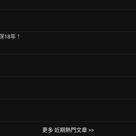
健保18年！
更多 近期熱門文章 >>