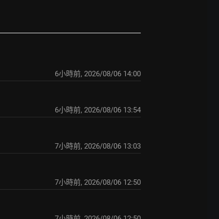
6小時前
,
2026/08/06 14:00
6小時前
,
2026/08/06 13:54
7小時前
,
2026/08/06 13:03
7小時前
,
2026/08/06 12:50
7小時前
,
2026/08/06 12:50