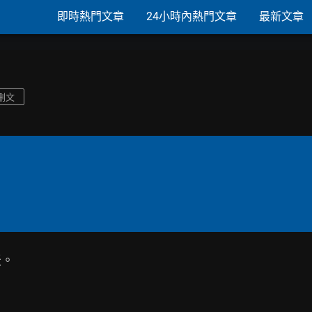
即時熱門文章
24小時內熱門文章
最新文章
刪文
。
