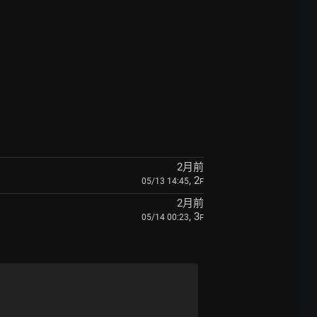
2月前
, 2
05/13 14:45
F
2月前
, 3
05/14 00:23
F