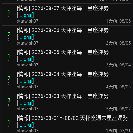
[情報] 2026/08/07 天秤座每日星座運勢
1
[
Libra
]
1
starwish07
1天前
,
08/06
[情報] 2026/08/06 天秤座每日星座運勢
2
[
Libra
]
2
starwish07
2天前
,
08/05
[情報] 2026/08/05 天秤座每日星座運勢
1
[
Libra
]
1
starwish07
3天前
,
08/04
[情報] 2026/08/04 天秤座每日星座運勢
2
[
Libra
]
2
starwish07
4天前
,
08/03
[情報] 2026/08/03 天秤座每日星座運勢
3
[
Libra
]
3
starwish07
5天前
,
08/02
[情報] 2026/08/01～08/02 天秤座週末星座運勢
1
[
Libra
]
1
starwish07
1周前
,
07/31