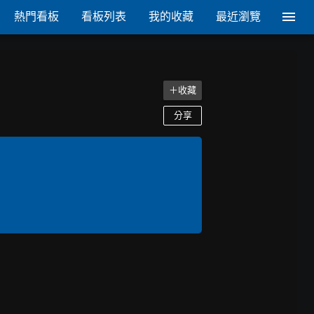
熱門看板
看板列表
我的收藏
最近瀏覽
＋收藏
分享