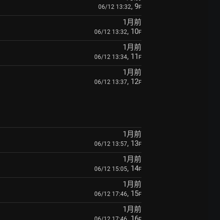
, 9
06/12 13:32
F
1月前
, 10
06/12 13:32
F
1月前
, 11
06/12 13:34
F
1月前
, 12
06/12 13:37
F
1月前
, 13
06/12 13:57
F
1月前
, 14
06/12 15:05
F
1月前
, 15
06/12 17:46
F
1月前
, 16
06/12 17:46
F