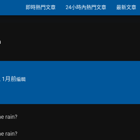
即時熱門文章
24小時內熱門文章
最新文章
n
, 1月前
編輯
 rain?

 rain?
