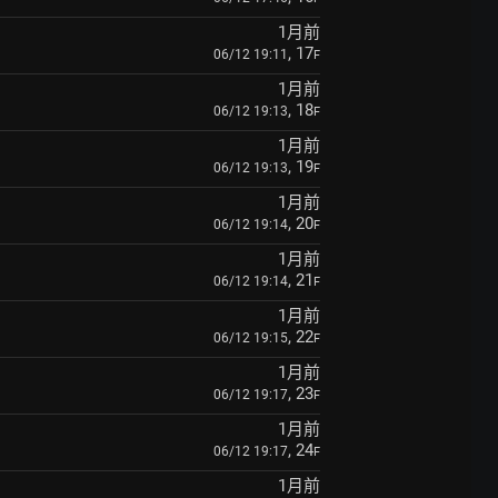
1月前
, 17
06/12 19:11
F
1月前
, 18
06/12 19:13
F
1月前
, 19
06/12 19:13
F
1月前
, 20
06/12 19:14
F
1月前
, 21
06/12 19:14
F
1月前
, 22
06/12 19:15
F
1月前
, 23
06/12 19:17
F
1月前
, 24
06/12 19:17
F
1月前