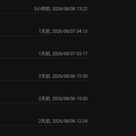
3小時前
,
2026/08/08 13:22
1天前
,
2026/08/07 04:13
1天前
,
2026/08/07 03:17
2天前
,
2026/08/06 15:50
2天前
,
2026/08/06 15:00
2天前
,
2026/08/06 12:24