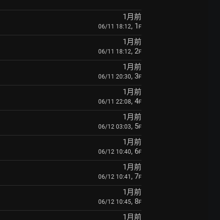
1月前
, 1
06/11 18:12
F
1月前
, 2
06/11 18:12
F
1月前
, 3
06/11 20:30
F
1月前
, 4
06/11 22:08
F
1月前
, 5
06/12 03:03
F
1月前
, 6
06/12 10:40
F
1月前
, 7
06/12 10:41
F
1月前
, 8
06/12 10:45
F
1月前