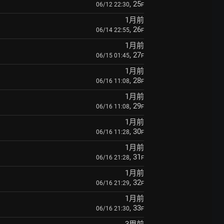
, 25
06/12 22:30
F
1月前
, 26
06/14 22:55
F
1月前
, 27
06/15 01:45
F
1月前
, 28
06/16 11:08
F
1月前
, 29
06/16 11:08
F
1月前
, 30
06/16 11:28
F
1月前
, 31
06/16 21:28
F
1月前
, 32
06/16 21:29
F
1月前
, 33
06/16 21:30
F