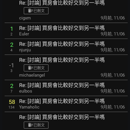
Re: [討論] 買房會比較好交到另一半嗎
已刪文
cigxm
9月前
,
11/06
Re: [討論] 買房會比較好交到另一半嗎
1
Euler
9月前
,
11/06
2
Re: [討論] 買房會比較好交到另一半嗎
2
njunju
9月前
,
11/06
4
Re: [討論] 買房會比較好交到另一半嗎
-1
已刪文
3
michaelangel
9月前
,
11/06
Re: [討論] 買房會比較好交到另一半嗎
2
eulbos
9月前
,
11/06
7
Re: [討論] 買房會比較好交到另一半嗎
58
Yamaholic
9月前
,
11/06
134
Re: [討論] 買房會比較好交到另一半嗎
已刪文