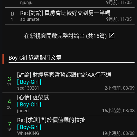
njunju
9月前
,
11/05
Re: [討論] 買房會比較好交到另一半嗎
0
solumate
9月前
,
11/05
1
open_in_new
在新視窗開啟完整討論串 (共15篇)
Boy-Girl 近期熱門文章
[討論] 財經專家哲哲都跟你說AA行不通
3
[
Boy-Girl
]
17
sea130281
2小時前
,
08/09
[心情] 虛榮感
4
[
Boy-Girl
]
26
joned
16小時前
,
08/08
Re: [求助] 對於價值觀的拉扯
7
[
Boy-Girl
]
18
WhiteKING
19小時前
,
08/08