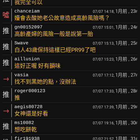
我完全可以
1月前
, 23
chanceiam
07/07 14:18,
F
噓
嬯會去酸她老公故意造成高齡風險嗎？
1月前
, 24
gn00152097
07/07 15:01,
F
推
高齡產婦的風險一般是說第一胎
1月前
, 25
Swave
07/07 15:13,
F
推
白人43歲保持這樣已經PR99了吧
1月前
, 26
aillusion
07/07 15:23,
F
推
這好正喔 好有韻味
1月前
, 27
vasia
07/07 17:12,
F
→
找不到黑她的點，沒辦法
1月前
, 28
roger000123
07/07 17:33,
F
推
推
1月前
, 29
aegis80728
07/07 17:39,
F
→
女神還是好看
1月前
, 30
ms10082
07/07 19:16,
F
推
想吃餅乾
1月前
, 31
fir191938
07/07 21:57,
F