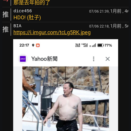
那是去年拍的了
1月前
, 4
dice456
07/06 21:39,
F
推
HDO! (肚子)
1月前
, 5
BIA
07/06 22:18,
F
推
https://i.imgur.com/tcLg5RK.jpeg