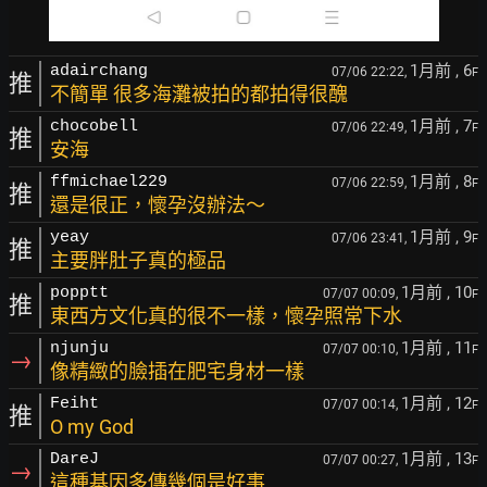
1月前
, 6
adairchang
07/06 22:22,
F
推
不簡單 很多海灘被拍的都拍得很醜
1月前
, 7
chocobell
07/06 22:49,
F
推
安海
1月前
, 8
ffmichael229
07/06 22:59,
F
推
還是很正，懷孕沒辦法～
1月前
, 9
yeay
07/06 23:41,
F
推
主要胖肚子真的極品
1月前
, 10
popptt
07/07 00:09,
F
推
東西方文化真的很不一樣，懷孕照常下水
1月前
, 11
njunju
07/07 00:10,
F
→
像精緻的臉插在肥宅身材一樣
1月前
, 12
Feiht
07/07 00:14,
F
推
O my God
1月前
, 13
DareJ
07/07 00:27,
F
→
這種基因多傳幾個是好事