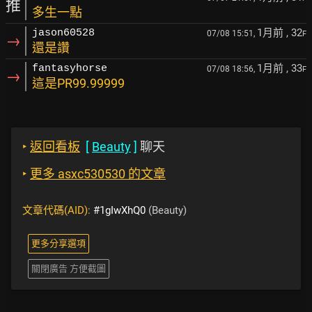
推
多生一點
1月前
, 32
jason60528
07/08 15:51,
F
→
還是讚
1月前
, 33
fantasyhorse
07/08 18:56,
F
→
這是PR99.99999
‣
返回看板
[
Beauty
]
聊天
‣
更多 asxc530530 的文章
文章代碼(AID):
#1gIwXhQ0
(Beauty)
更多分享選項
關閉廣告 方便截圖