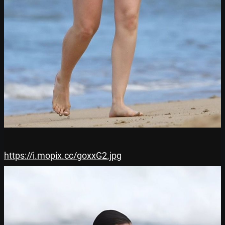
https://i.mopix.cc/goxxG2.jpg