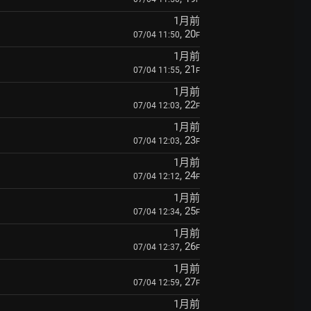
1月前
, 20
07/04 11:50
F
1月前
, 21
07/04 11:55
F
1月前
, 22
07/04 12:03
F
1月前
, 23
07/04 12:03
F
1月前
, 24
07/04 12:12
F
1月前
, 25
07/04 12:34
F
1月前
, 26
07/04 12:37
F
1月前
, 27
07/04 12:59
F
1月前