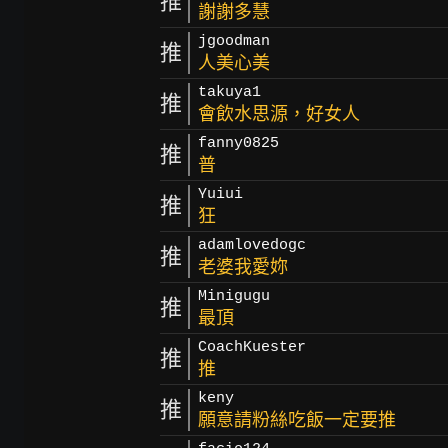
推
謝謝多慧
jgoodman
推
人美心美
takuya1
推
會飲水思源，好女人
fanny0825
推
普
Yuiui
推
狂
adamlovedogc
推
老婆我愛妳
Minigugu
推
最頂
CoachKuester
推
推
keny
推
願意請粉絲吃飯一定要推