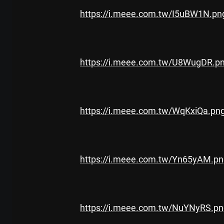
https://i.meee.com.tw/I5uBW1N.pn
https://i.meee.com.tw/U8WugDR.p
https://i.meee.com.tw/WqKxiQa.pn
https://i.meee.com.tw/Yn65yAM.pn
https://i.meee.com.tw/NuYNyRS.pn