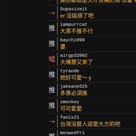
連她都這麼久才百萬訂閱 想當 Yo
Supasizeit
→
er 沒搞頭了吧
iampurrcat
推
大黑不推不行
baychi999
推
婆
airgp32002
噓
大嘴慧又來了
tyrande
推
她好可愛～ y
jakeane525
推
多惠必須推
smonkey
推
可可愛愛
fanix21
→
台灣沒藝人這麼大方的吧
monwedfri