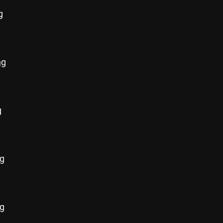
g
ng
g
g
g