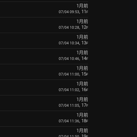
1月前
, 11
07/04 09:53
F
1月前
, 12
07/04 10:28
F
1月前
, 13
07/04 10:34
F
1月前
, 14
07/04 10:46
F
1月前
, 15
07/04 11:00
F
1月前
, 16
07/04 11:02
F
1月前
, 17
07/04 11:05
F
1月前
, 18
07/04 11:36
F
1月前
, 19
07/04 11:50
F