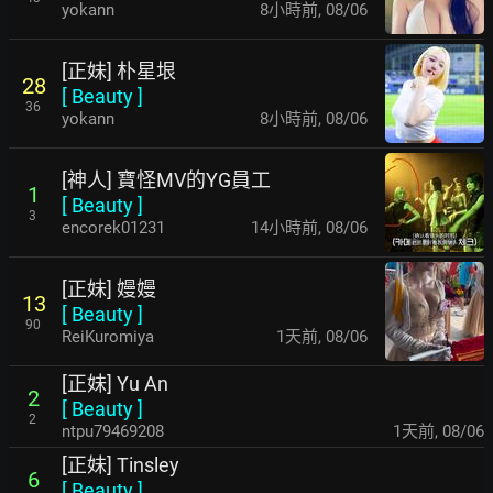
yokann
8小時前
,
08/06
[正妹] 朴星垠
28
[
Beauty
]
36
yokann
8小時前
,
08/06
[神人] 寶怪MV的YG員工
1
[
Beauty
]
3
encorek01231
14小時前
,
08/06
[正妹] 嫚嫚
13
[
Beauty
]
90
ReiKuromiya
1天前
,
08/06
[正妹] Yu An
2
[
Beauty
]
2
ntpu79469208
1天前
,
08/06
[正妹] Tinsley
6
[
Beauty
]